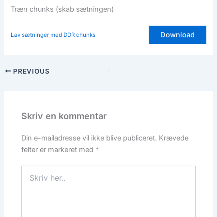
Træn chunks (skab sætningen)
Download
Lav sætninger med DDR chunks
PREVIOUS
Skriv en kommentar
Din e-mailadresse vil ikke blive publiceret.
Krævede
felter er markeret med
*
Skriv
her..