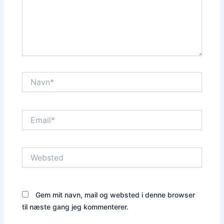
Navn*
Email*
Websted
Gem mit navn, mail og websted i denne browser
til næste gang jeg kommenterer.