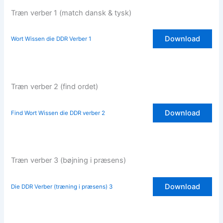
Træn verber 1 (match dansk & tysk)
Download
Wort Wissen die DDR Verber 1
Træn verber 2 (find ordet)
Download
Find Wort Wissen die DDR verber 2
Træn verber 3 (bøjning i præsens)
Download
Die DDR Verber (træning i præsens) 3