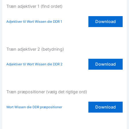
Træn adjektiver 1 (find ordet)
Download
Adjektiver til Wort Wissen die DDR 1
Træn adjektiver 2 (betydning)
Download
Adjektiver til Wort Wissen die DDR 2
Træn præpositioner (vælg det rigtige ord)
Download
Wort Wissen die DDR præpositioner